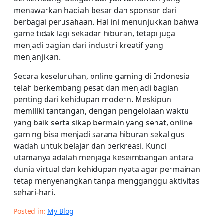
menawarkan hadiah besar dan sponsor dari
berbagai perusahaan. Hal ini menunjukkan bahwa
game tidak lagi sekadar hiburan, tetapi juga
menjadi bagian dari industri kreatif yang
menjanjikan.
Secara keseluruhan, online gaming di Indonesia
telah berkembang pesat dan menjadi bagian
penting dari kehidupan modern. Meskipun
memiliki tantangan, dengan pengelolaan waktu
yang baik serta sikap bermain yang sehat, online
gaming bisa menjadi sarana hiburan sekaligus
wadah untuk belajar dan berkreasi. Kunci
utamanya adalah menjaga keseimbangan antara
dunia virtual dan kehidupan nyata agar permainan
tetap menyenangkan tanpa mengganggu aktivitas
sehari-hari.
Posted in:
My Blog