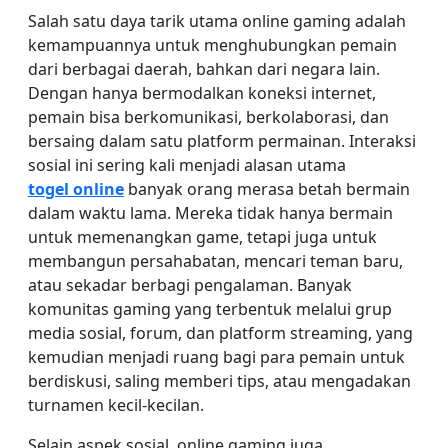
Salah satu daya tarik utama online gaming adalah
kemampuannya untuk menghubungkan pemain
dari berbagai daerah, bahkan dari negara lain.
Dengan hanya bermodalkan koneksi internet,
pemain bisa berkomunikasi, berkolaborasi, dan
bersaing dalam satu platform permainan. Interaksi
sosial ini sering kali menjadi alasan utama
togel online
banyak orang merasa betah bermain
dalam waktu lama. Mereka tidak hanya bermain
untuk memenangkan game, tetapi juga untuk
membangun persahabatan, mencari teman baru,
atau sekadar berbagi pengalaman. Banyak
komunitas gaming yang terbentuk melalui grup
media sosial, forum, dan platform streaming, yang
kemudian menjadi ruang bagi para pemain untuk
berdiskusi, saling memberi tips, atau mengadakan
turnamen kecil-kecilan.
Selain aspek sosial, online gaming juga