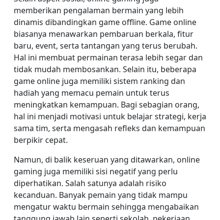
memberikan pengalaman bermain yang lebih
dinamis dibandingkan game offline. Game online
biasanya menawarkan pembaruan berkala, fitur
baru, event, serta tantangan yang terus berubah.
Hal ini membuat permainan terasa lebih segar dan
tidak mudah membosankan. Selain itu, beberapa
game online juga memiliki sistem ranking dan
hadiah yang memacu pemain untuk terus
meningkatkan kemampuan. Bagi sebagian orang,
hal ini menjadi motivasi untuk belajar strategi, kerja
sama tim, serta mengasah refleks dan kemampuan
berpikir cepat.
Namun, di balik keseruan yang ditawarkan, online
gaming juga memiliki sisi negatif yang perlu
diperhatikan. Salah satunya adalah risiko
kecanduan. Banyak pemain yang tidak mampu
mengatur waktu bermain sehingga mengabaikan
tanggung jawab lain seperti sekolah, pekerjaan,