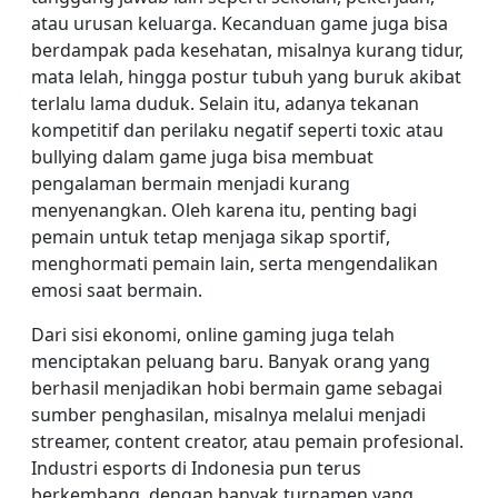
atau urusan keluarga. Kecanduan game juga bisa
berdampak pada kesehatan, misalnya kurang tidur,
mata lelah, hingga postur tubuh yang buruk akibat
terlalu lama duduk. Selain itu, adanya tekanan
kompetitif dan perilaku negatif seperti toxic atau
bullying dalam game juga bisa membuat
pengalaman bermain menjadi kurang
menyenangkan. Oleh karena itu, penting bagi
pemain untuk tetap menjaga sikap sportif,
menghormati pemain lain, serta mengendalikan
emosi saat bermain.
Dari sisi ekonomi, online gaming juga telah
menciptakan peluang baru. Banyak orang yang
berhasil menjadikan hobi bermain game sebagai
sumber penghasilan, misalnya melalui menjadi
streamer, content creator, atau pemain profesional.
Industri esports di Indonesia pun terus
berkembang, dengan banyak turnamen yang